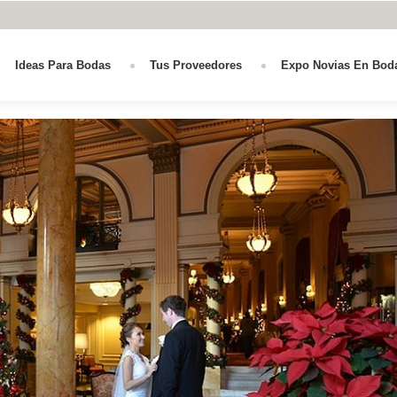
Ideas Para Bodas
Tus Proveedores
Expo Novias En Bod