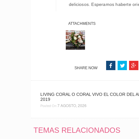
deliciosos. Esperamos haberte ori
ATTACHMENTS
SHARE NOW
LIVING CORAL O CORAL VIVO EL COLOR DEL 
2019
7 AGOSTO, 2026
Posted On
TEMAS RELACIONADOS