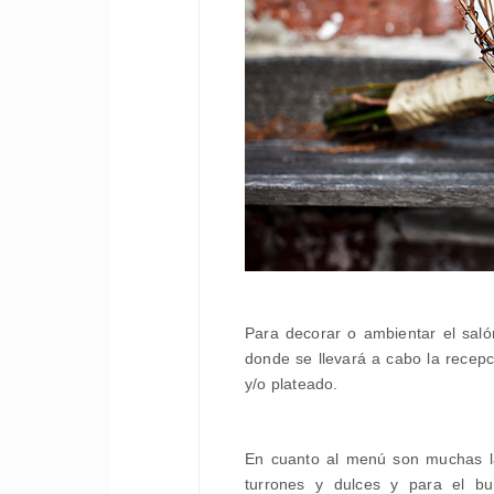
Para decorar o ambientar el saló
donde se llevará a cabo la recepc
y/o plateado.
En cuanto al menú son muchas l
turrones y dulces y para el bu