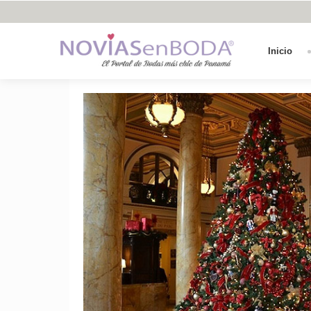
Inicio