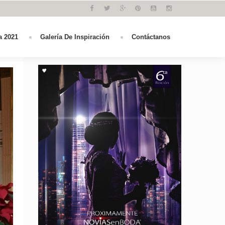
a 2021
Galería De Inspiración
Contáctanos