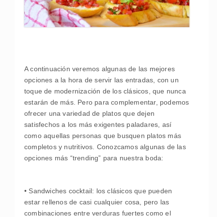
A continuación veremos algunas de las mejores
opciones a la hora de servir las entradas, con un
toque de modernización de los clásicos, que nunca
estarán de más. Pero para complementar, podemos
ofrecer una variedad de platos que dejen
satisfechos a los más exigentes paladares, así
como aquellas personas que busquen platos más
completos y nutritivos. Conozcamos algunas de las
opciones más “trending” para nuestra boda:
• Sandwiches cocktail: los clásicos que pueden
estar rellenos de casi cualquier cosa, pero las
combinaciones entre verduras fuertes como el