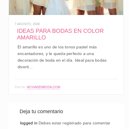
7 AGOSTO, 2026
IDEAS PARA BODAS EN COLOR
AMARILLO
El amarillo es uno de los tonos pastel más
encantadores, y le queda perfecto a una
decoración de boda en el día. Ideal para bodas
diverti...
Post by
NOVIASENBODA.COM
Deja tu comentario
logged in
Debes estar registrado para comentar