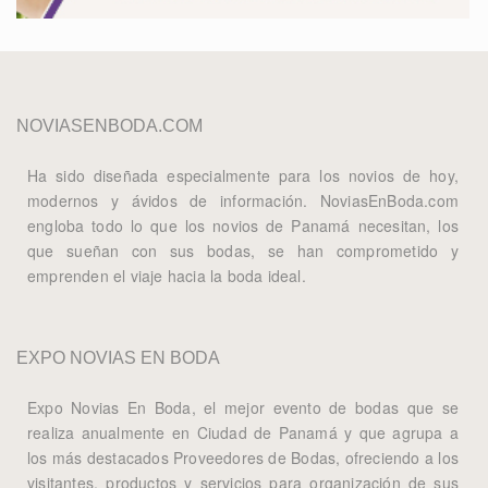
NOVIASENBODA.COM
Ha sido diseñada especialmente para los novios de hoy,
modernos y ávidos de información. NoviasEnBoda.com
engloba todo lo que los novios de Panamá necesitan, los
que sueñan con sus bodas, se han comprometido y
emprenden el viaje hacia la boda ideal.
EXPO NOVIAS EN BODA
Expo Novias En Boda, el mejor evento de bodas que se
realiza anualmente en Ciudad de Panamá y que agrupa a
los más destacados Proveedores de Bodas, ofreciendo a los
visitantes, productos y servicios para organización de sus