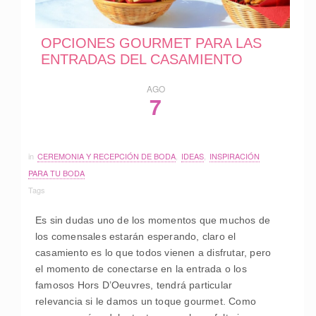
OPCIONES GOURMET PARA LAS
ENTRADAS DEL CASAMIENTO
AGO
7
in
CEREMONIA Y RECEPCIÓN DE BODA
,
IDEAS
,
INSPIRACIÓN
PARA TU BODA
Tags
Es sin dudas uno de los momentos que muchos de
los comensales estarán esperando, claro el
casamiento es lo que todos vienen a disfrutar, pero
el momento de conectarse en la entrada o los
famosos Hors D’Oeuvres, tendrá particular
relevancia si le damos un toque gourmet. Como