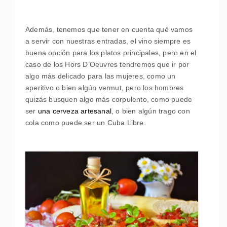
Además, tenemos que tener en cuenta qué vamos
a servir con nuestras entradas, el vino siempre es
buena opción para los platos principales, pero en el
caso de los Hors D’Oeuvres tendremos que ir por
algo más delicado para las mujeres, como un
aperitivo o bien algún vermut, pero los hombres
quizás busquen algo más corpulento, como puede
ser
una cerveza artesanal
, o bien algún trago con
cola como puede ser un Cuba Libre.