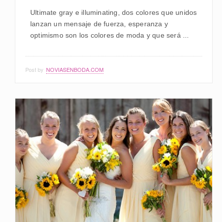
Ultimate gray e illuminating, dos colores que unidos
lanzan un mensaje de fuerza, esperanza y
optimismo son los colores de moda y que será ...
Post by
NOVIASENBODA.COM