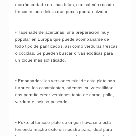
morrón cortado en finas fetas, con salmón rosado
fresco es una delicia que pocos podrán olvidar.
• Tapenade de aceitunas: una preparación muy
popular en Europa que puede acompañarse de
todo tipo de panificados, así como verduras frescas
o cocidas. Se pueden buscar olivas exóticas para
un toque más sofisticado.
• Empanadas: las versiones mini de este plato son
furor en los casamientos, además, su versatilidad
nos permite crear versiones tanto de carne, pollo,
verdura e incluso pescado.
• Poke: el famoso plato de origen hawaiano está
teniendo mucho éxito en nuestro país, ideal para