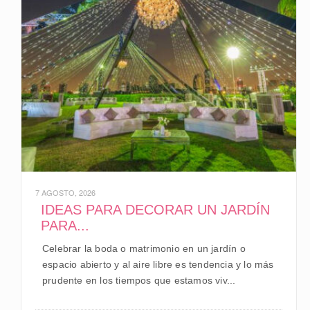
7 AGOSTO, 2026
IDEAS PARA DECORAR UN JARDÍN
PARA...
Celebrar la boda o matrimonio en un jardín o
espacio abierto y al aire libre es tendencia y lo más
prudente en los tiempos que estamos viv...