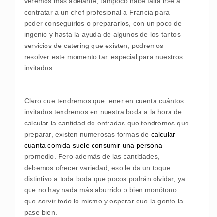
veremos más adelante, tampoco hace falta irse a
contratar a un chef profesional a Francia para
poder conseguirlos o prepararlos, con un poco de
ingenio y hasta la ayuda de algunos de los tantos
servicios de catering que existen, podremos
resolver este momento tan especial para nuestros
invitados.
Claro que tendremos que tener en cuenta cuántos
invitados tendremos en nuestra boda a la hora de
calcular la cantidad de entradas que tendremos que
preparar, existen numerosas formas de
calcular
cuanta comida suele consumir una persona
promedio. Pero además de las cantidades,
debemos ofrecer variedad, eso le da un toque
distintivo a toda boda que pocos podrán olvidar, ya
que no hay nada más aburrido o bien monótono
que servir todo lo mismo y esperar que la gente la
pase bien.