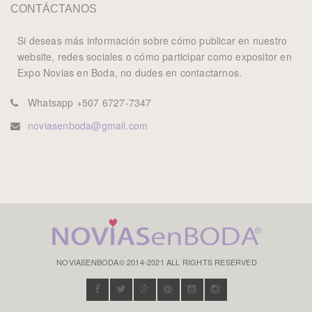
CONTÁCTANOS
Si deseas más información sobre cómo publicar en nuestro
website, redes sociales o cómo participar como expositor en
Expo Novias en Boda, no dudes en contactarnos.
Whatsapp +507 6727-7347
noviasenboda@gmail.com
NOVIASENBODA© 2014-2021 ALL RIGHTS RESERVED